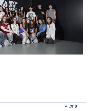
Vitoria