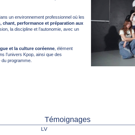
dans un environnement professionnel où les
, chant, performance et préparation aux
ion, la discipline et l’autonomie, avec un
gue et la culture coréenne
, élément
ns l’univers Kpop, ainsi que des
e du programme.
Témoignages