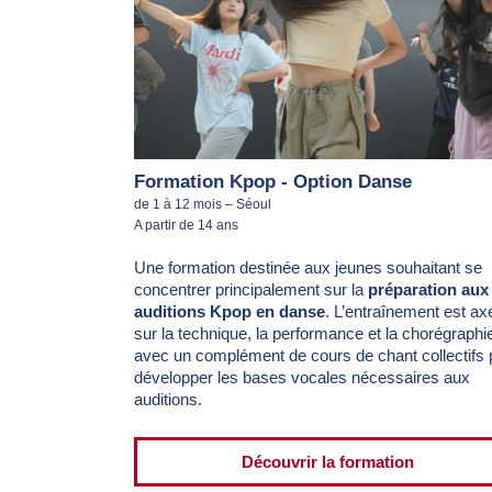
Formation Kpop - Option Danse
de 1 à 12 mois – Séoul
A partir de 14 ans
Une formation destinée aux jeunes souhaitant se
concentrer principalement sur la
préparation aux
auditions Kpop en danse
. L’entraînement est ax
sur la technique, la performance et la chorégraphi
avec un complément de cours de chant collectifs 
développer les bases vocales nécessaires aux
auditions.
Découvrir la formation