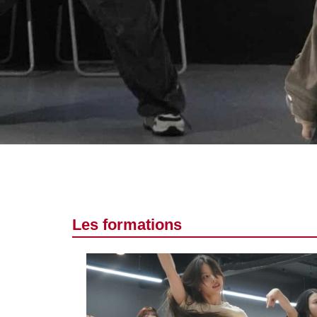
Les formations