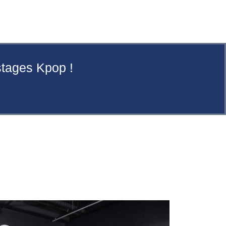
stages Kpop !